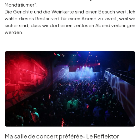
Mondträumer“.
Die Gerichte und die Weinkarte sind einen Besuch wert. Ich
wähle dieses Restaurant für einen Abend zu zweit, weil wir
sicher sind, dass wir dort einen zeitlosen Abend verbringen
werden.
Ma salle de concert préférée- Le Reflektor