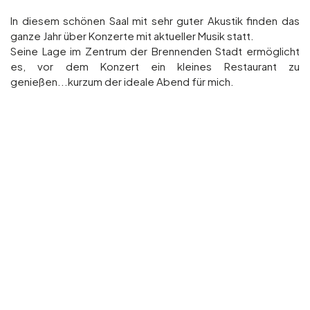
In diesem schönen Saal mit sehr guter Akustik finden das
ganze Jahr über Konzerte mit aktueller Musik statt.
Seine Lage im Zentrum der Brennenden Stadt ermöglicht
es, vor dem Konzert ein kleines Restaurant zu
genießen...kurzum der ideale Abend für mich.