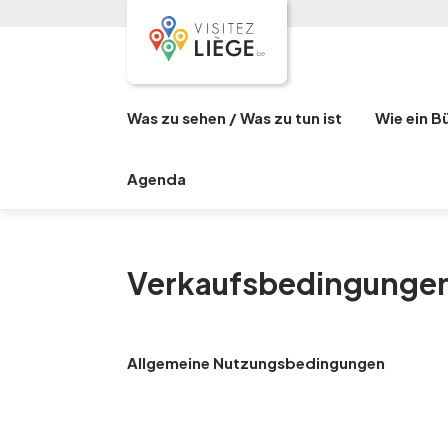
Was zu sehen / Was zu tun ist
Wie ein B
Agenda
Verkaufsbedingungen
Allgemeine Nutzungsbedingungen