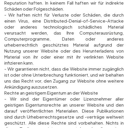
Reputation haften. In keinem Fall haften wir für indirekte
Schäden oder Folgeschäden.
- Wir haften nicht für Verluste oder Schäden, die durch
einen Virus, eine Distributed-Denial-of-Service-Attacke
oder anderes technologisch schädliches Material
verursacht werden, das Ihre Computerausrüstung,
Computerprogramme, Daten oder anderes
urheberrechtlich geschütztes Material aufgrund der
Nutzung unserer Website oder des Herunterladens von
Material von ihr oder einer mit ihr verlinkten Website
infizieren kann.
- Wir garantieren nicht, dass die Website immer zugänglich
ist oder ohne Unterbrechung funktioniert, und wir behalten
uns das Recht vor, den Zugang zur Website ohne weitere
Ankündigung auszusetzen.
Rechte an geistigem Eigentum an der Website
- Wir sind der Eigentümer oder Lizenznehmer aller
geistigen Eigentumsrechte an unserer Website und den
darauf veröffentlichten Materialien. Diese Publikationen
sind durch Urheberrechtsgesetze und -verträge weltweit
geschützt. Alle diese Rechte sind vorbehalten. Nichts in