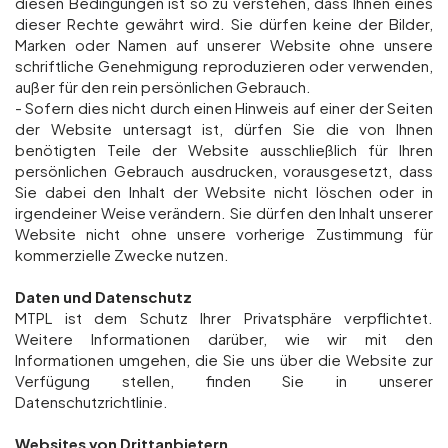
diesen Bedingungen ist so zu verstehen, dass Ihnen eines
dieser Rechte gewährt wird. Sie dürfen keine der Bilder,
Marken oder Namen auf unserer Website ohne unsere
schriftliche Genehmigung reproduzieren oder verwenden,
außer für den rein persönlichen Gebrauch.
- Sofern dies nicht durch einen Hinweis auf einer der Seiten
der Website untersagt ist, dürfen Sie die von Ihnen
benötigten Teile der Website ausschließlich für Ihren
persönlichen Gebrauch ausdrucken, vorausgesetzt, dass
Sie dabei den Inhalt der Website nicht löschen oder in
irgendeiner Weise verändern. Sie dürfen den Inhalt unserer
Website nicht ohne unsere vorherige Zustimmung für
kommerzielle Zwecke nutzen.
Daten und Datenschutz
MTPL ist dem Schutz Ihrer Privatsphäre verpflichtet.
Weitere Informationen darüber, wie wir mit den
Informationen umgehen, die Sie uns über die Website zur
Verfügung stellen, finden Sie in unserer
Datenschutzrichtlinie.
Websites von Drittanbietern