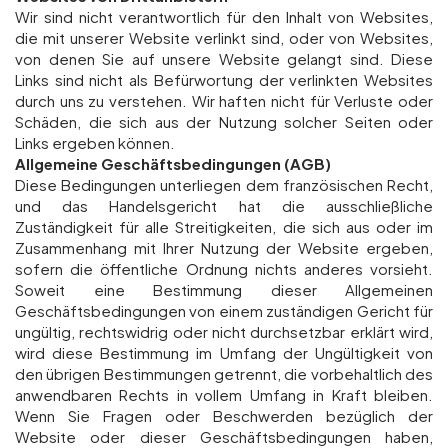
Wir sind nicht verantwortlich für den Inhalt von Websites,
die mit unserer Website verlinkt sind, oder von Websites,
von denen Sie auf unsere Website gelangt sind. Diese
Links sind nicht als Befürwortung der verlinkten Websites
durch uns zu verstehen. Wir haften nicht für Verluste oder
Schäden, die sich aus der Nutzung solcher Seiten oder
Links ergeben können.
Allgemeine Geschäftsbedingungen (AGB)
Diese Bedingungen unterliegen dem französischen Recht,
und das Handelsgericht hat die ausschließliche
Zuständigkeit für alle Streitigkeiten, die sich aus oder im
Zusammenhang mit Ihrer Nutzung der Website ergeben,
sofern die öffentliche Ordnung nichts anderes vorsieht.
Soweit eine Bestimmung dieser Allgemeinen
Geschäftsbedingungen von einem zuständigen Gericht für
ungültig, rechtswidrig oder nicht durchsetzbar erklärt wird,
wird diese Bestimmung im Umfang der Ungültigkeit von
den übrigen Bestimmungen getrennt, die vorbehaltlich des
anwendbaren Rechts in vollem Umfang in Kraft bleiben.
Wenn Sie Fragen oder Beschwerden bezüglich der
Website oder dieser Geschäftsbedingungen haben,