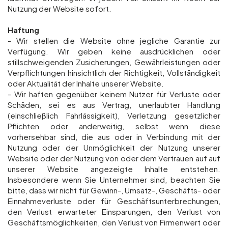
Nutzung der Website sofort.
Haftung
- Wir stellen die Website ohne jegliche Garantie zur
Verfügung. Wir geben keine ausdrücklichen oder
stillschweigenden Zusicherungen, Gewährleistungen oder
Verpflichtungen hinsichtlich der Richtigkeit, Vollständigkeit
oder Aktualität der Inhalte unserer Website.
- Wir haften gegenüber keinem Nutzer für Verluste oder
Schäden, sei es aus Vertrag, unerlaubter Handlung
(einschließlich Fahrlässigkeit), Verletzung gesetzlicher
Pflichten oder anderweitig, selbst wenn diese
vorhersehbar sind, die aus oder in Verbindung mit der
Nutzung oder der Unmöglichkeit der Nutzung unserer
Website oder der Nutzung von oder dem Vertrauen auf auf
unserer Website angezeigte Inhalte entstehen.
Insbesondere wenn Sie Unternehmer sind, beachten Sie
bitte, dass wir nicht für Gewinn-, Umsatz-, Geschäfts- oder
Einnahmeverluste oder für Geschäftsunterbrechungen,
den Verlust erwarteter Einsparungen, den Verlust von
Geschäftsmöglichkeiten, den Verlust von Firmenwert oder