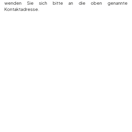
wenden Sie sich bitte an die oben genannte
Kontaktadresse.