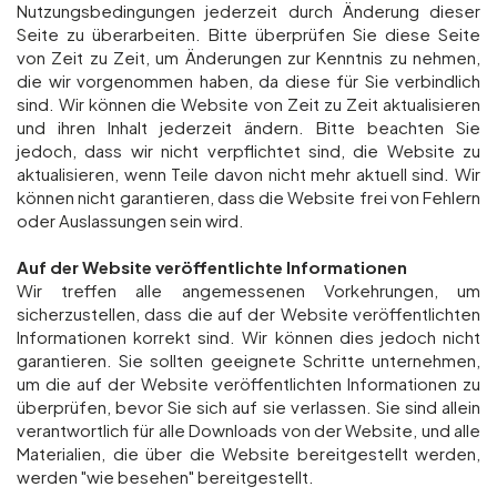
Nutzungsbedingungen jederzeit durch Änderung dieser
Seite zu überarbeiten. Bitte überprüfen Sie diese Seite
von Zeit zu Zeit, um Änderungen zur Kenntnis zu nehmen,
die wir vorgenommen haben, da diese für Sie verbindlich
sind. Wir können die Website von Zeit zu Zeit aktualisieren
und ihren Inhalt jederzeit ändern. Bitte beachten Sie
jedoch, dass wir nicht verpflichtet sind, die Website zu
aktualisieren, wenn Teile davon nicht mehr aktuell sind. Wir
können nicht garantieren, dass die Website frei von Fehlern
oder Auslassungen sein wird.
Auf der Website veröffentlichte Informationen
Wir treffen alle angemessenen Vorkehrungen, um
sicherzustellen, dass die auf der Website veröffentlichten
Informationen korrekt sind. Wir können dies jedoch nicht
garantieren. Sie sollten geeignete Schritte unternehmen,
um die auf der Website veröffentlichten Informationen zu
überprüfen, bevor Sie sich auf sie verlassen. Sie sind allein
verantwortlich für alle Downloads von der Website, und alle
Materialien, die über die Website bereitgestellt werden,
werden "wie besehen" bereitgestellt.