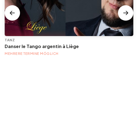
TANZ
Danser le Tango argentin à Liège
MEHRERE TERMINE MÖGLICH