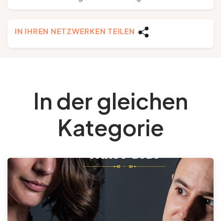
IN IHREN NETZWERKEN TEILEN
In der gleichen
Kategorie