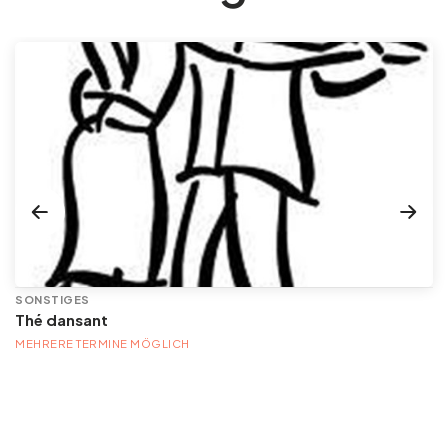
SONSTIGES
Thé dansant
MEHRERE TERMINE MÖGLICH