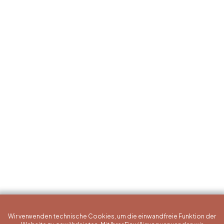
Wir verwenden technische Cookies, um die einwandfreie Funktion der