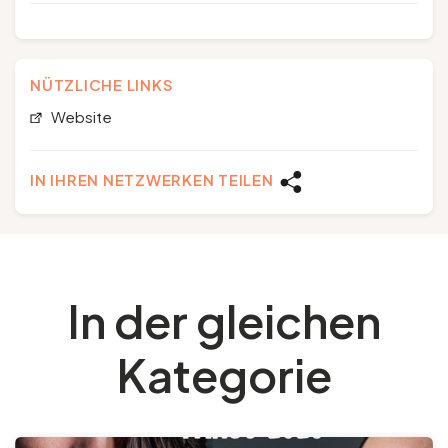
NÜTZLICHE LINKS
Website
IN IHREN NETZWERKEN TEILEN
In der gleichen
Kategorie