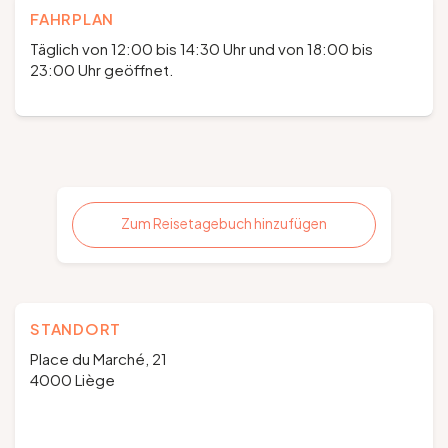
FAHRPLAN
Täglich von 12:00 bis 14:30 Uhr und von 18:00 bis
23:00 Uhr geöffnet.
Zum Reisetagebuch hinzufügen
STANDORT
Place du Marché, 21
4000 Liège