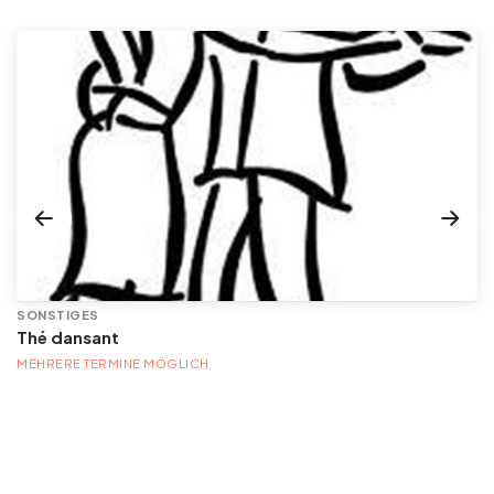
SONSTIGES
Thé dansant
MEHRERE TERMINE MÖGLICH