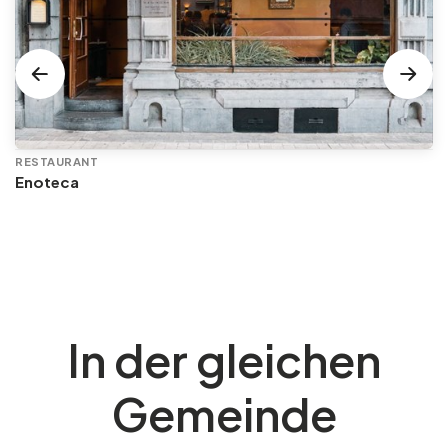
RESTAURANT
Enoteca
In der gleichen
Gemeinde