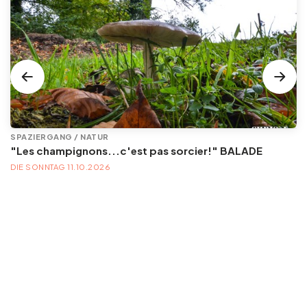
SPAZIERGANG / NATUR
"Les champignons...c'est pas sorcier!" BALADE
DIE SONNTAG 11.10.2026