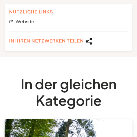
NÜTZLICHE LINKS
Website
IN IHREN NETZWERKEN TEILEN
In der gleichen
Kategorie