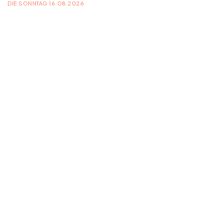
DIE SONNTAG 16.08.2026