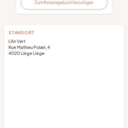
Zum Reisetagebuch hinzufügen
STANDORT
L'An Vert
Rue Mathieu Polain, 4
4020 Liège Liège