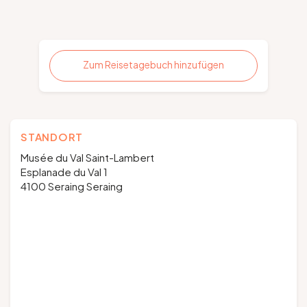
Zum Reisetagebuch hinzufügen
STANDORT
Musée du Val Saint-Lambert
Esplanade du Val 1
4100 Seraing Seraing