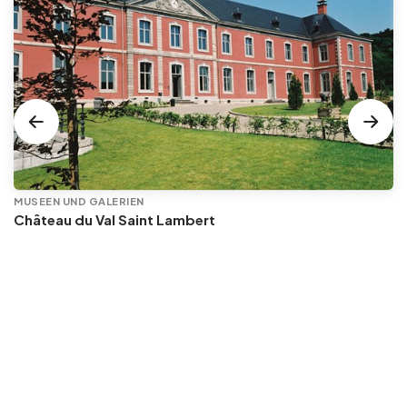
MUSEEN UND GALERIEN
Château du Val Saint Lambert