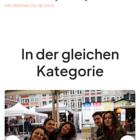
DIE SAMSTAG 08.08.2026
In der gleichen
Kategorie