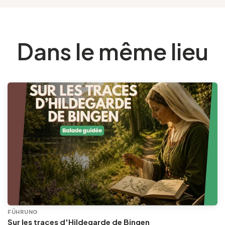
Dans le même lieu
FÜHRUNG
Sur les traces d'Hildegarde de Bingen