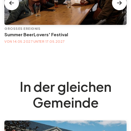
GROSSES EREIGNIS
Summer BeerLovers' Festival
VON 14.05.2027 UNTER 17.05.2027
In der gleichen
Gemeinde