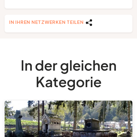
IN IHREN NETZWERKEN TEILEN
In der gleichen
Kategorie