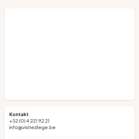
Kontakt
+32 (0) 4 221 92 21
info@visitezliege.be