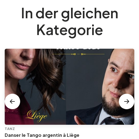
In der gleichen
Kategorie
TANZ
Danser le Tango argentin à Liège