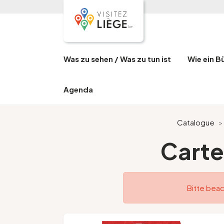
Was zu sehen / Was zu tun ist
Wie ein B
Agenda
Catalogue
Carte
Bitte beac