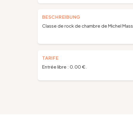
BESCHREIBUNG
Classe de rock de chambre de Michel Mass
TARIFE
Entrée libre : 0.00 €.