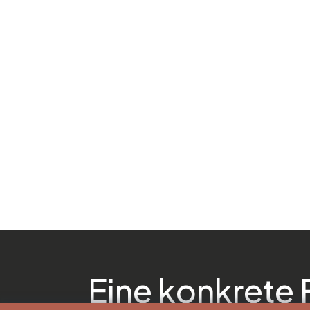
Eine konkrete 