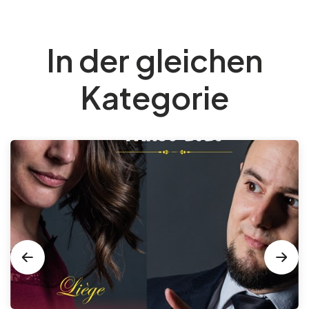
In der gleichen
Kategorie