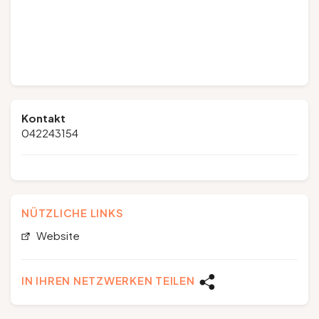
Kontakt
042243154
NÜTZLICHE LINKS
Website
IN IHREN NETZWERKEN TEILEN