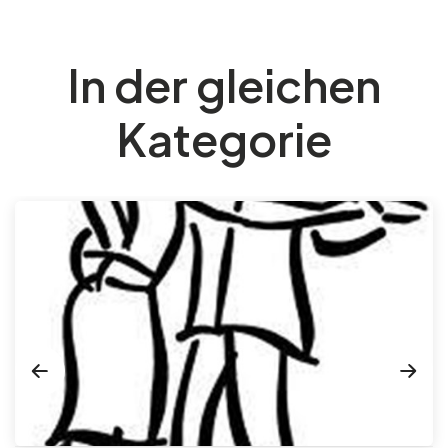
In der gleichen
Kategorie