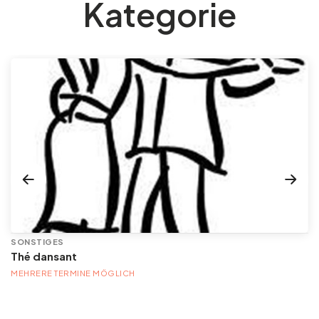
Kategorie
SONSTIGES
Thé dansant
MEHRERE TERMINE MÖGLICH