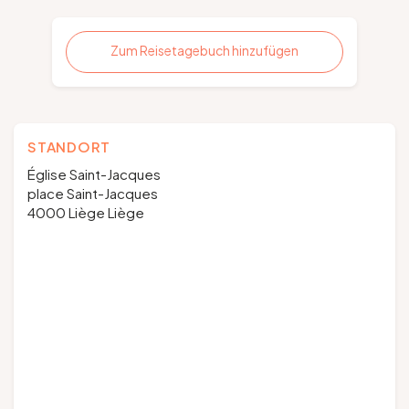
Zum Reisetagebuch hinzufügen
STANDORT
Église Saint-Jacques
place Saint-Jacques
4000 Liège Liège