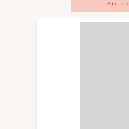
Bitte beac