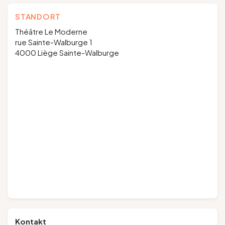
STANDORT
Théâtre Le Moderne
rue Sainte-Walburge 1
4000 Liège Sainte-Walburge
Kontakt