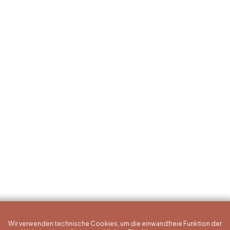
Wir verwenden technische Cookies, um die einwandfreie Funktion der