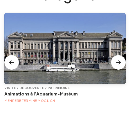
VISITE / DÉCOUVERTE / PATRIMOINE
Animations à l'Aquarium-Muséum
MEHRERE TERMINE MÖGLICH