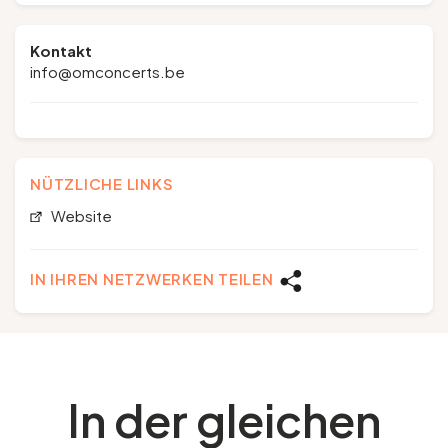
Kontakt
info@omconcerts.be
NÜTZLICHE LINKS
Website
IN IHREN NETZWERKEN TEILEN
In der gleichen