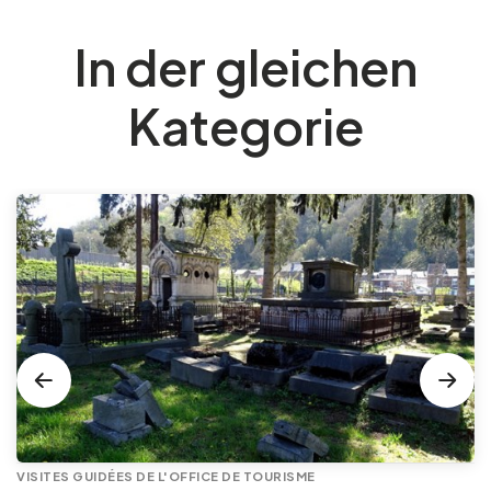
In der gleichen
Kategorie
VISITES GUIDÉES DE L'OFFICE DE TOURISME