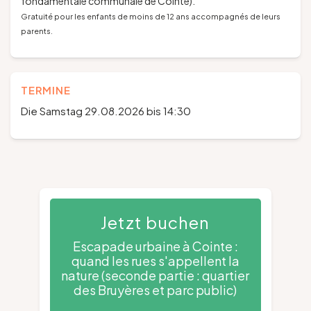
fondamentale communale de Cointe).
Gratuité pour les enfants de moins de 12 ans accompagnés de leurs
parents.
TERMINE
Die Samstag 29.08.2026 bis 14:30
Jetzt buchen
Escapade urbaine à Cointe :
quand les rues s'appellent la
nature (seconde partie : quartier
des Bruyères et parc public)