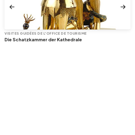
VISITES GUIDÉES DE L'OFFICE DE TOURISME
Die Schatzkammer der Kathedrale