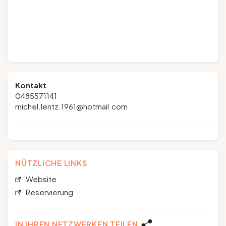
Kontakt
0485571141
michel.lentz.1961@hotmail.com
NÜTZLICHE LINKS
Website
Reservierung
IN IHREN NETZWERKEN TEILEN