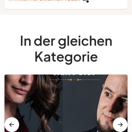
In der gleichen
Kategorie