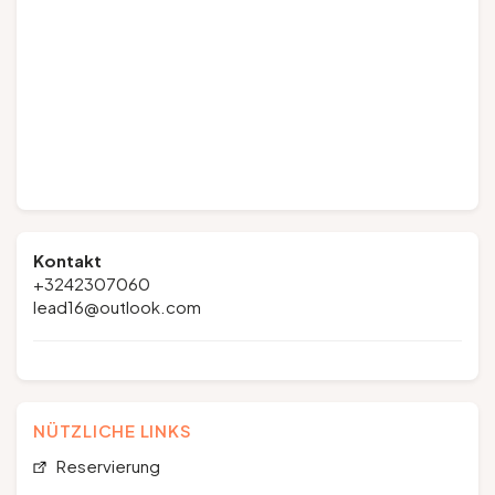
Kontakt
+3242307060
lead16@outlook.com
NÜTZLICHE LINKS
Reservierung