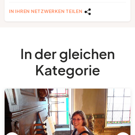
IN IHREN NETZWERKEN TEILEN
In der gleichen
Kategorie