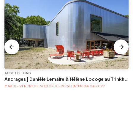
AUSSTELLUNG
Ancrages | Danièle Lemaire & Hélène Locoge au Trinkhall museum
MARDI > VENDREDI : VON 02.05.2026 UNTER 04.04.2027