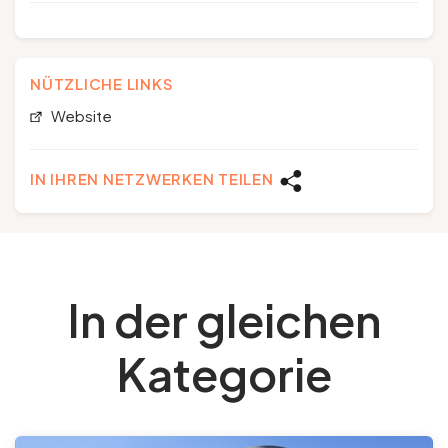
NÜTZLICHE LINKS
Website
IN IHREN NETZWERKEN TEILEN
In der gleichen
Kategorie