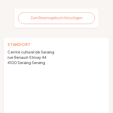
Zum Reisetagebuch hinzufügen
STANDORT
Centre culturel de Seraing
rue Renaud-Strivay 44
4100 Seraing Seraing