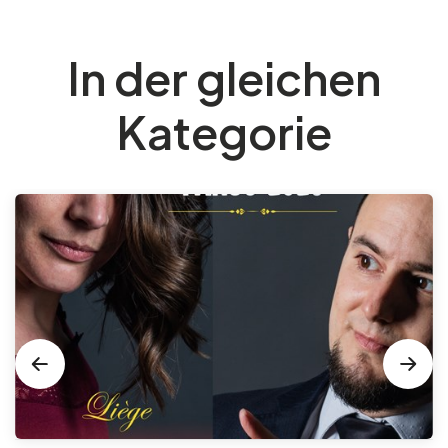
In der gleichen
Kategorie