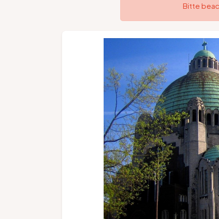
Bitte beac