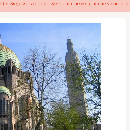
hten Sie, dass sich diese Seite auf eine vergangene Veranstalt