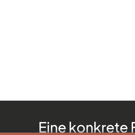
Eine konkrete 