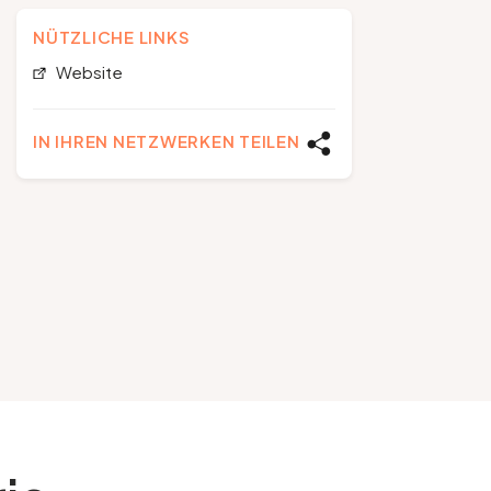
NÜTZLICHE LINKS
Website
IN IHREN NETZWERKEN TEILEN