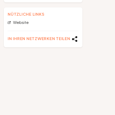
NÜTZLICHE LINKS
Website
IN IHREN NETZWERKEN TEILEN