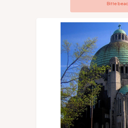
Bitte beac