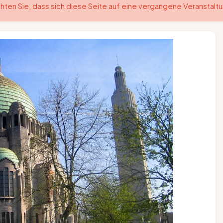
hten Sie, dass sich diese Seite auf eine vergangene Veranstalt