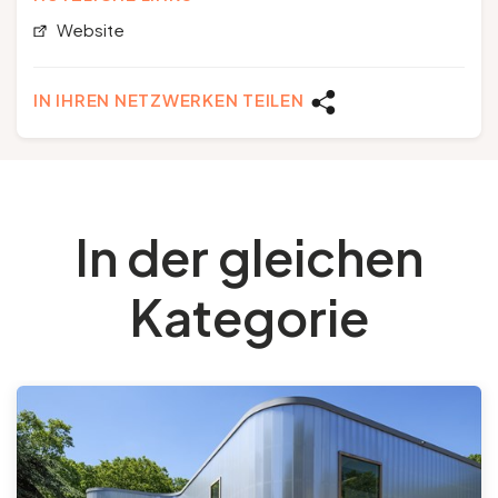
Website
IN IHREN NETZWERKEN TEILEN
In der gleichen
Kategorie