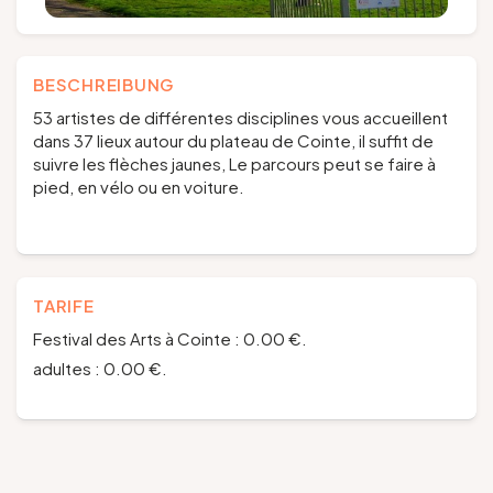
BESCHREIBUNG
53 artistes de différentes disciplines vous accueillent
dans 37 lieux autour du plateau de Cointe, il suffit de
suivre les flèches jaunes, Le parcours peut se faire à
pied, en vélo ou en voiture.
TARIFE
Festival des Arts à Cointe : 0.00 €.
adultes : 0.00 €.