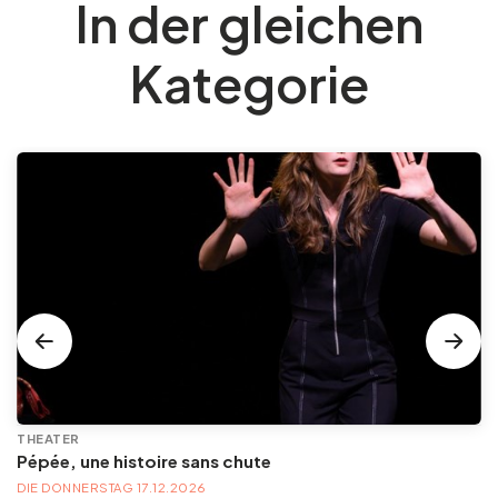
In der gleichen
Kategorie
THEATER
Pépée, une histoire sans chute
DIE DONNERSTAG 17.12.2026