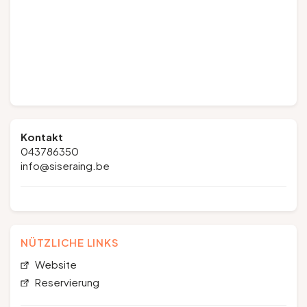
Kontakt
043786350
info@siseraing.be
NÜTZLICHE LINKS
Website
Reservierung