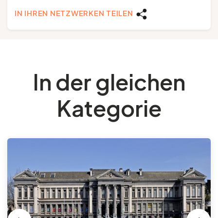
IN IHREN NETZWERKEN TEILEN
In der gleichen
Kategorie