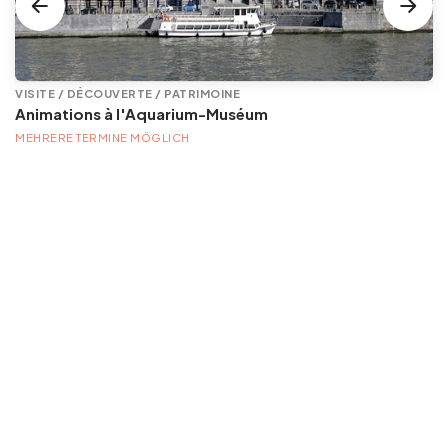
VISITE / DÉCOUVERTE / PATRIMOINE
Animations à l'Aquarium-Muséum
MEHRERE TERMINE MÖGLICH