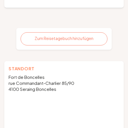
Zum Reisetagebuch hinzufügen
STANDORT
Fort de Boncelles
rue Commandant-Charlier 85/90
4100 Seraing Boncelles