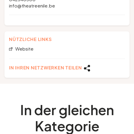
info@theatreenile.be
NÜTZLICHE LINKS
Website
IN IHREN NETZWERKEN TEILEN
In der gleichen
Kategorie