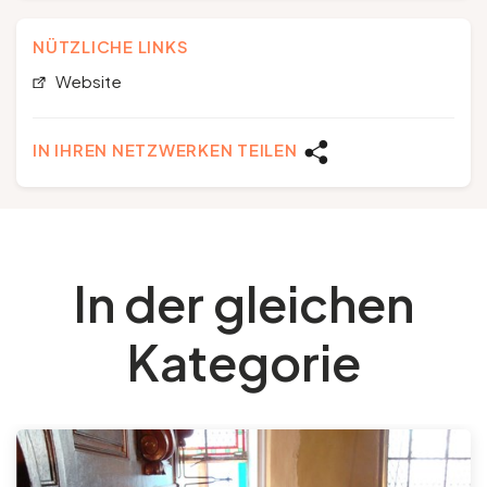
NÜTZLICHE LINKS
Website
IN IHREN NETZWERKEN TEILEN
In der gleichen
Kategorie