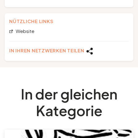
NÜTZLICHE LINKS
Website
IN IHREN NETZWERKEN TEILEN
In der gleichen
Kategorie