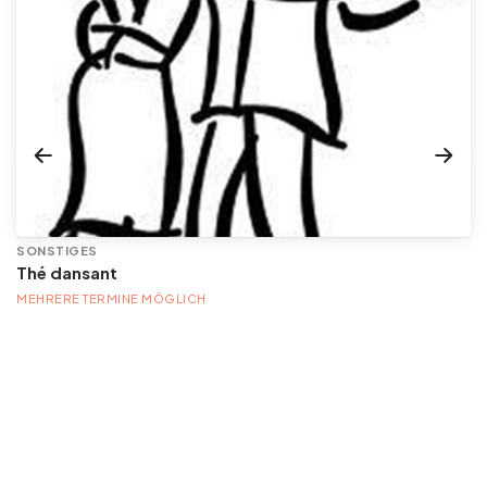
SONSTIGES
Thé dansant
MEHRERE TERMINE MÖGLICH