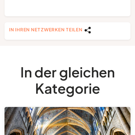
IN IHREN NETZWERKEN TEILEN
In der gleichen
Kategorie