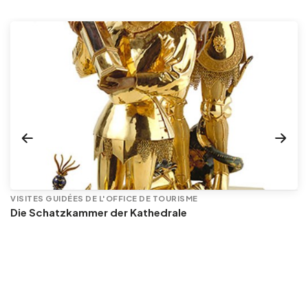
VISITES GUIDÉES DE L'OFFICE DE TOURISME
Die Schatzkammer der Kathedrale