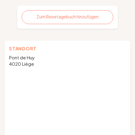
Zum Reisetagebuch hinzufügen
STANDORT
Pont de Huy
4020 Liège