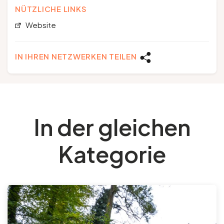
NÜTZLICHE LINKS
Website
IN IHREN NETZWERKEN TEILEN
In der gleichen
Kategorie