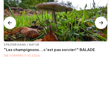
SPAZIERGANG / NATUR
"Les champignons...c'est pas sorcier!" BALADE
DIE SONNTAG 11.10.2026