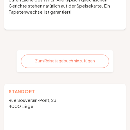
Gerichte stehen natürlich auf der Speisekarte. Ein
Tapetenwechsel ist garantiert!
Zum Reisetagebuch hinzufügen
STANDORT
Rue Souverain-Pont, 23
4000 Liège