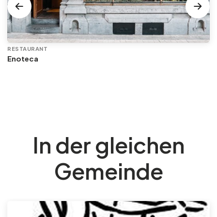
RESTAURANT
Enoteca
In der gleichen
Gemeinde