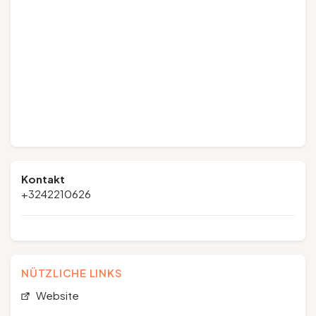
Kontakt
+3242210626
NÜTZLICHE LINKS
Website