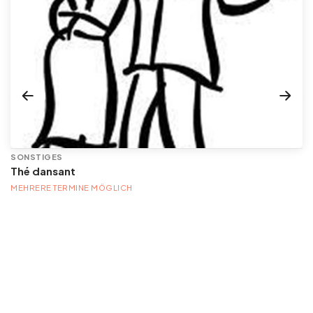
SONSTIGES
Thé dansant
MEHRERE TERMINE MÖGLICH