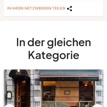
IN IHREN NETZWERKEN TEILEN
In der gleichen
Kategorie