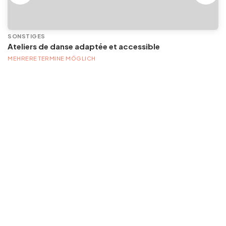
SONSTIGES
Ateliers de danse adaptée et accessible
MEHRERE TERMINE MÖGLICH