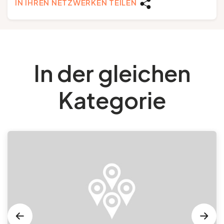
IN IHREN NETZWERKEN TEILEN
In der gleichen
Kategorie