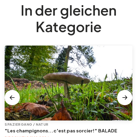
In der gleichen
Kategorie
SPAZIERGANG / NATUR
"Les champignons...c'est pas sorcier!" BALADE