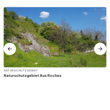
NATURSCHUTZGEBIET
Naturschutzgebiet Aux Roches