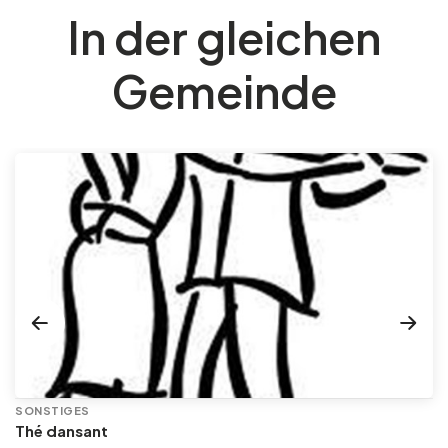
In der gleichen
Gemeinde
SONSTIGES
Thé dansant