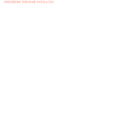
MEHRERE TERMINE MÖGLICH