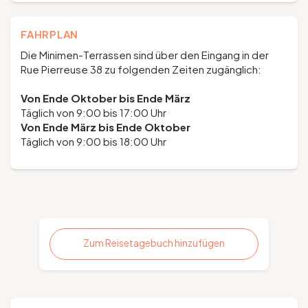
FAHRPLAN
Die Minimen-Terrassen sind über den Eingang in der
Rue Pierreuse 38 zu folgenden Zeiten zugänglich:
Von Ende Oktober bis Ende März
Täglich von 9:00 bis 17:00 Uhr
Von Ende März bis Ende Oktober
Täglich von 9:00 bis 18:00 Uhr
Zum Reisetagebuch hinzufügen