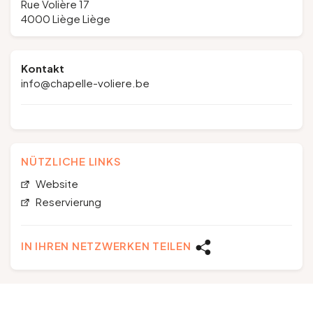
Rue Volière 17
4000 Liège Liège
Kontakt
info@chapelle-voliere.be
NÜTZLICHE LINKS
Website
Reservierung
IN IHREN NETZWERKEN TEILEN