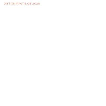
DIE SONNTAG 16.08.2026