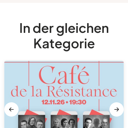
In der gleichen
Kategorie