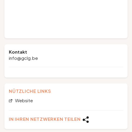
Kontakt
info@gclg.be
NÜTZLICHE LINKS
Website
IN IHREN NETZWERKEN TEILEN