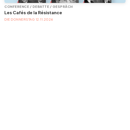
CONFERENCE / DEBATTE / GESPRÄCH
Les Cafés de la Résistance
DIE DONNERSTAG 12.11.2026