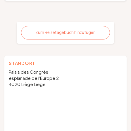
Zum Reisetagebuch hinzufügen
STANDORT
Palais des Congrès
esplanade de l'Europe 2
4020 Liège Liège