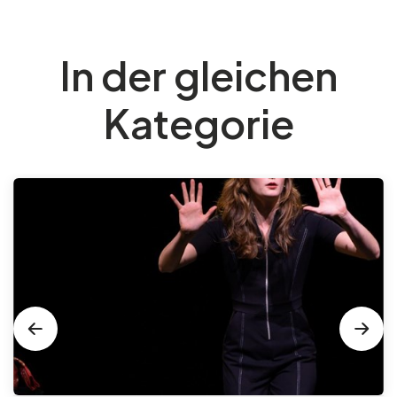
In der gleichen
Kategorie