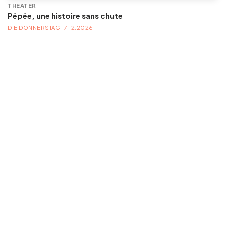
THEATER
Pépée, une histoire sans chute
DIE DONNERSTAG 17.12.2026