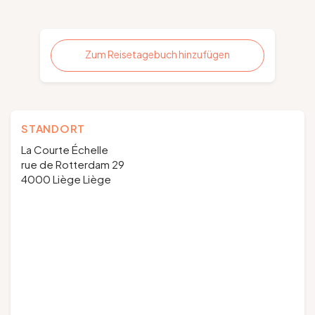
Zum Reisetagebuch hinzufügen
STANDORT
La Courte Échelle
rue de Rotterdam 29
4000 Liège Liège