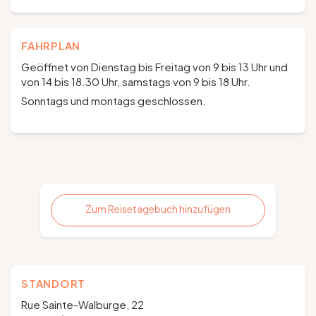
FAHRPLAN
Geöffnet von Dienstag bis Freitag von 9 bis 13 Uhr und
von 14 bis 18.30 Uhr, samstags von 9 bis 18 Uhr.
Sonntags und montags geschlossen.
Zum Reisetagebuch hinzufügen
STANDORT
Rue Sainte-Walburge, 22