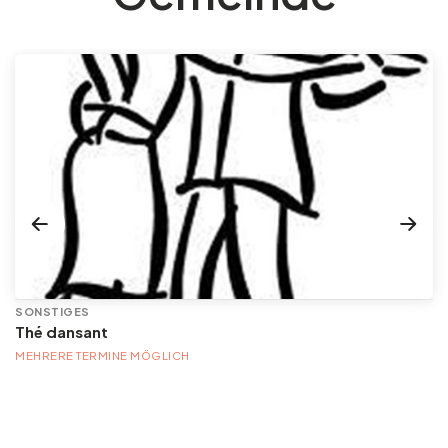
SONSTIGES
Thé dansant
MEHRERE TERMINE MÖGLICH