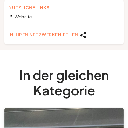
NÜTZLICHE LINKS
Website
IN IHREN NETZWERKEN TEILEN
In der gleichen
Kategorie