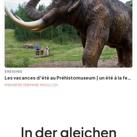
EREIGNIS
Les vacances d'été au Préhistomuseum | un été à la ferme !
MEHRERE TERMINE MÖGLICH
In der gleichen