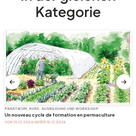
Kategorie
PRAKTIKUM, KURS, AUSBILDUNG UND WORKSHOP
Un nouveau cycle de formation en permaculture
VON 13.01.2026 UNTER 15.12.2026