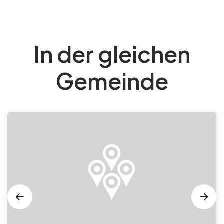
In der gleichen
Gemeinde