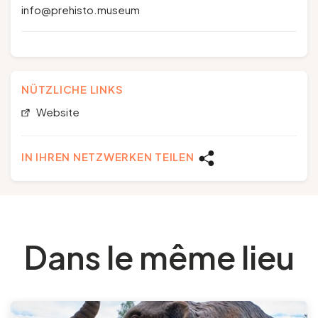
info@prehisto.museum
NÜTZLICHE LINKS
Website
IN IHREN NETZWERKEN TEILEN
Dans le même lieu