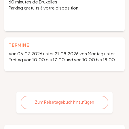
60 minutes de Bruxelles
Parking gratuits à votre disposition
TERMINE
Von 06.07.2026 unter 21.08.2026 von Montag unter
Freitag von 10:00 bis 17:00 und von 10:00 bis 18:00
Zum Reisetagebuch hinzufügen