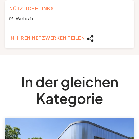
NÜTZLICHE LINKS
Website
IN IHREN NETZWERKEN TEILEN
In der gleichen
Kategorie