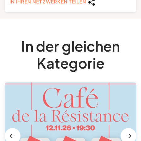
IN IHREN NETZWERKEN TEILEN
In der gleichen
Kategorie