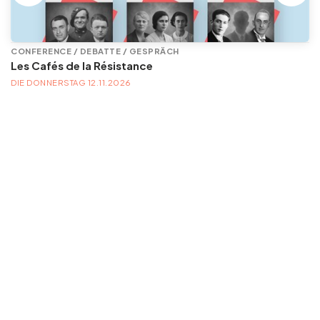
CONFERENCE / DEBATTE / GESPRÄCH
Les Cafés de la Résistance
DIE DONNERSTAG 12.11.2026