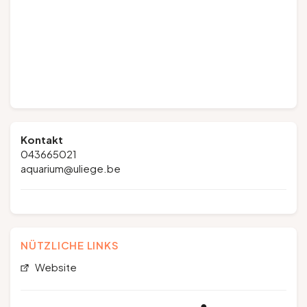
Kontakt
043665021
aquarium@uliege.be
NÜTZLICHE LINKS
Website