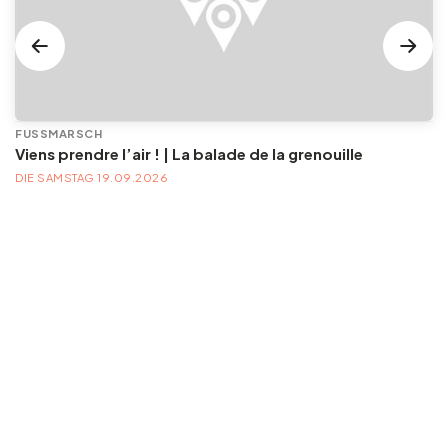
FUSSMARSCH
Viens prendre l’air ! | La balade de la grenouille
DIE SAMSTAG 19.09.2026