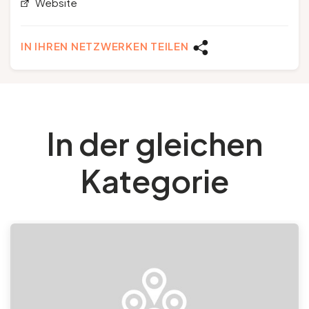
Website
IN IHREN NETZWERKEN TEILEN
In der gleichen
Kategorie