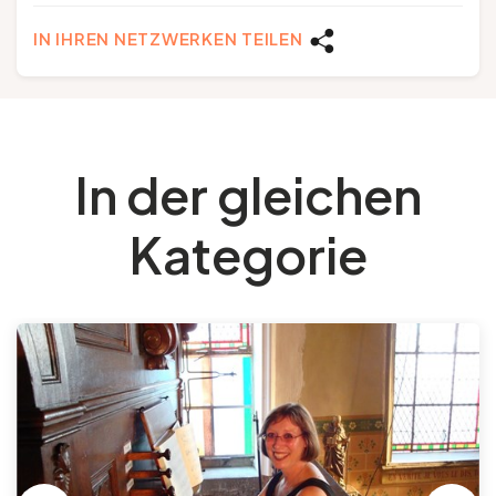
IN IHREN NETZWERKEN TEILEN
In der gleichen
Kategorie