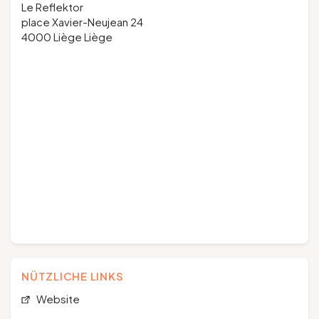
Le Reflektor
place Xavier-Neujean 24
4000 Liège Liège
NÜTZLICHE LINKS
Website