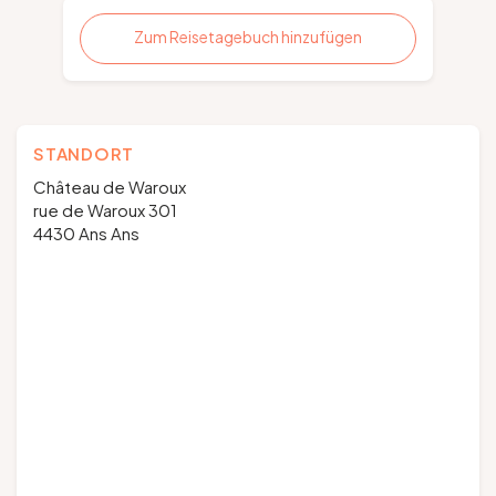
Zum Reisetagebuch hinzufügen
STANDORT
Château de Waroux
rue de Waroux 301
4430 Ans Ans