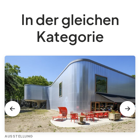
In der gleichen
Kategorie
AUSSTELLUNG